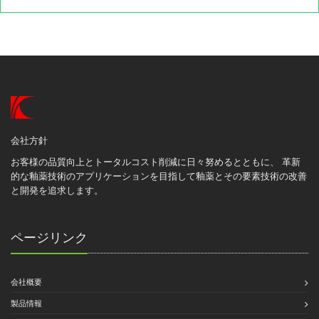
会社方針
お客様の品質向上とトータルコスト削減に日々努めるとともに、 革新
的な釉薬技術のアプリケーションを目指して釉薬とその要素技術の改善
と開発を追求します。
ページリンク
会社概要
製品情報