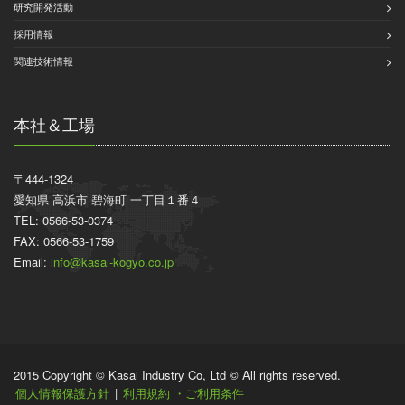
研究開発活動
採用情報
関連技術情報
本社＆工場
〒444-1324
愛知県 高浜市 碧海町 一丁目１番４
TEL: 0566-53-0374
FAX: 0566-53-1759
Email:
info@kasai-kogyo.co.jp
2015 Copyright © Kasai Industry Co, Ltd © All rights reserved.
個人情報保護方針
|
利用規約 ・ご利用条件