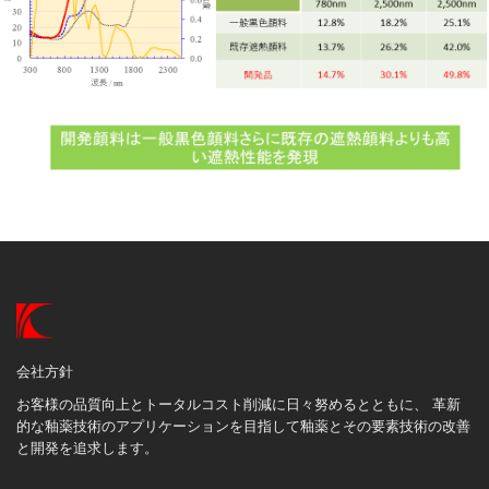
会社方針
お客様の品質向上とトータルコスト削減に日々努めるとともに、 革新
的な釉薬技術のアプリケーションを目指して釉薬とその要素技術の改善
と開発を追求します。