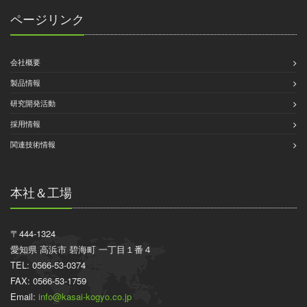
ページリンク
会社概要
製品情報
研究開発活動
採用情報
関連技術情報
本社＆工場
〒444-1324
愛知県 高浜市 碧海町 一丁目１番４
TEL: 0566-53-0374
FAX: 0566-53-1759
Email:
info@kasai-kogyo.co.jp